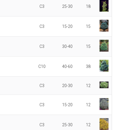
C3
25-30
18
C3
15-20
15
C3
30-40
15
C10
40-60
38
C3
20-30
12
C3
15-20
12
C3
25-30
12