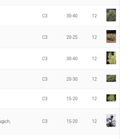
C3
30-40
12
C3
20-25
12
C3
30-40
12
C3
20-30
12
C3
15-20
12
ugich,
C3
15-20
12